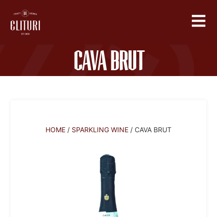
CAVA BRUT
HOME
/
SPARKLING WINE
/ CAVA BRUT